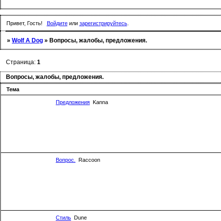
Привет, Гость!
Войдите
или
зарегистрируйтесь
.
»
Wolf A Dog
»
Вопросы, жалобы, предложения.
Страница:
1
Вопросы, жалобы, предложения.
Тема
Предложения
Kanna
Вопрос.
Raccoon
Стиль
Dune