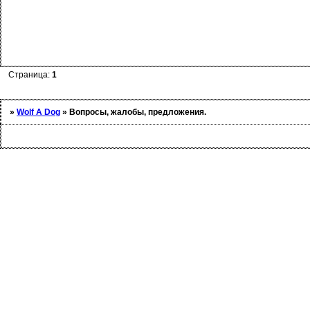
Страница:
1
»
Wolf A Dog
»
Вопросы, жалобы, предложения.